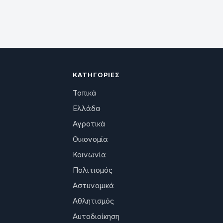
ΚΑΤΗΓΟΡΊΕΣ
Τοπικά
Ελλάδα
Αγροτικά
Οικονομία
Κοινωνία
Πολιτισμός
Αστυνομικά
Αθλητισμός
Αυτοδιοίκηση