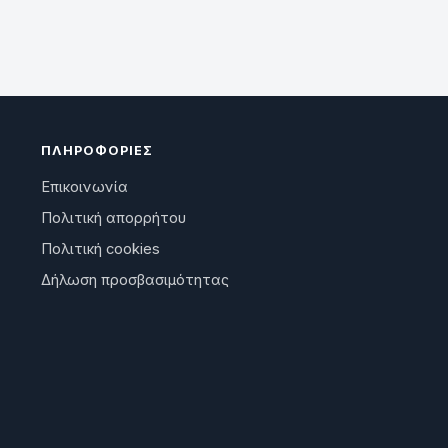
ΠΛΗΡΟΦΟΡΊΕΣ
Επικοινωνία
Πολιτική απορρήτου
Πολιτική cookies
Δήλωση προσβασιμότητας