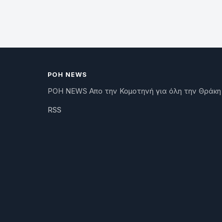
ΡΟΗ NEWS
ΡΟΗ NEWS Απο την Κομοτηνή για όλη την Θράκη
RSS