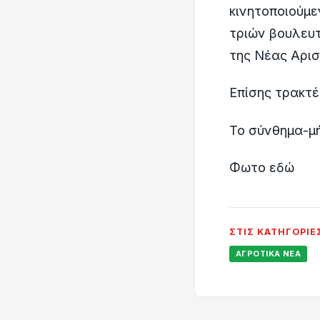
κινητοποιούμε
τριών βουλευτ
της Νέας Αρισ
Επίσης τρακτέ
Το σύνθημα-μή
Φωτο εδώ
ΣΤΙΣ ΚΑΤΗΓΟΡΊΕ
ΑΓΡΟΤΙΚΆ ΝΈΑ