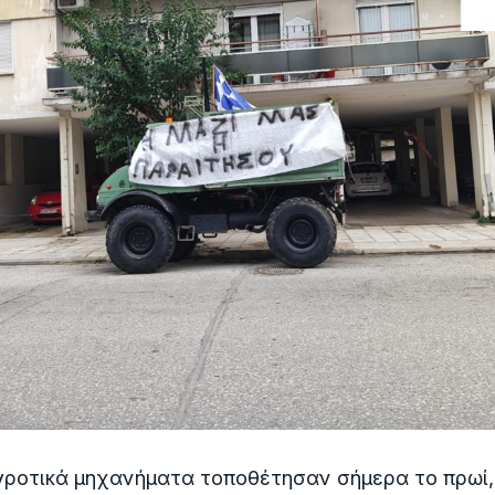
γροτικά μηχανήματα τοποθέτησαν σήμερα το πρωί,