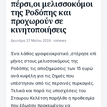
πέρσι,οι μελισσοκόμοι
της Ροδόπης και
προχωρούν σε
κινητοποιήσεις
Δευτέρα 27 Μαΐου 2024 · roinews
Ένα λάθος γραφειοκρατικό ,στέρησε επί
μήνες στους μελισσοκόμους της
Ροδόπης τις αποζημιώσεις των 15 ευρώ
ανά κυψέλη για τις ζημιές που
υπέστησαν από τις περσινές πυρκαγιές.
Τελικά και παρά τις υποσχέσεις του
Σταυρου Κελέτση παρήλθε η προθεσμία
που έδωσαν προκειμένου να