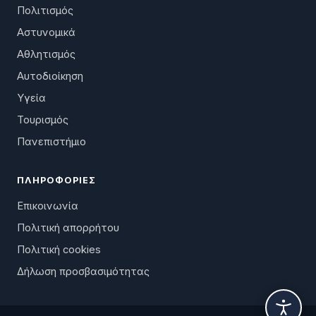
Πολιτισμός
Αστυνομικά
Αθλητισμός
Αυτοδιοίκηση
Υγεία
Τουρισμός
Πανεπιστήμιο
ΠΛΗΡΟΦΟΡΊΕΣ
Επικοινωνία
Πολιτική απορρήτου
Πολιτική cookies
Δήλωση προσβασιμότητας