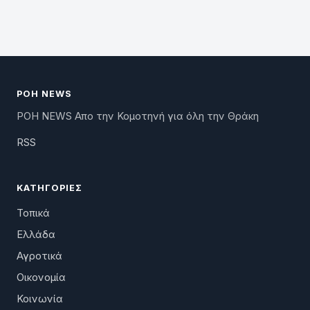
ΡΟΗ NEWS
ΡΟΗ NEWS Απο την Κομοτηνή για όλη την Θράκη
RSS
ΚΑΤΗΓΟΡΊΕΣ
Τοπικά
Ελλάδα
Αγροτικά
Οικονομία
Κοινωνία