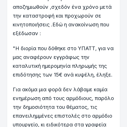
αποζημιωθούν ,σχεδόν ένα χρόνο μετά
την καταστροφή και προχωρούν σε
κινητοποιήσεις .Εδώ η ανακοίνωση που
εξέδωσαν :
"Η διορία που δόθηκε στο ΥΠΑΤΤ, για να
μας αναφέρουν εγγράφως την
καταλυτική ημερομηνία πληρωμής της
επιδότησης των 15€ ανά κυψέλη, έληξε.
Για ακόμα μια φορά δεν λάβαμε καμία
ενημέρωση από τους αρμόδιους, παρόλο
την δημοσιότητα του θέματος, τις
επανειλημμένες επιστολές στο αρμόδιο
υπουργείο, κι ειδικότερα στα γραφεία