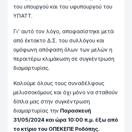
του υπουργού και του υφυπουργού του
ΥΠΑΤΤ.
Γι'
αυτό τον λόγο, αποφασίστηκε μετά
από έκτακτο Δ.Σ. του συλλόγου και
ομόφωνη απόφαση όλων των μελών η
περαιτέρω κλιμάκωση σε συγκέντρωση
διαμαρτυρίας.
Καλούμε όλους τους συναδέλφους
μελισσοκόμους και όχι μόνο να σταθούν
δίπλα μας στην συγκέντρωση
διαμαρτυρίας την
Παρασκευή
31/05/2024 και ώρα 10:00 π.μ. έξω από
το κτίριο του ΟΠΕΚΕΠΕ Ροδόπης.