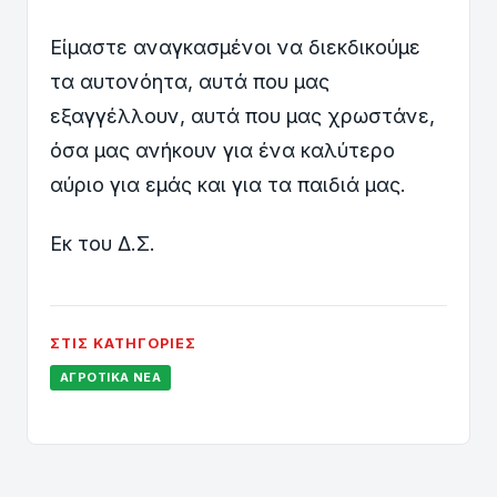
Είμαστε αναγκασμένοι να διεκδικούμε
τα αυτονόητα, αυτά που μας
εξαγγέλλουν, αυτά που μας χρωστάνε,
όσα μας ανήκουν για ένα καλύτερο
αύριο για εμάς και για τα παιδιά μας.
Εκ του Δ.Σ.
ΣΤΙΣ ΚΑΤΗΓΟΡΊΕΣ
ΑΓΡΟΤΙΚΆ ΝΈΑ