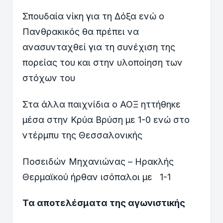
Σπουδαία νίκη για τη Δόξα ενώ ο
Πανθρακικός θα πρέπει να
ανασυνταχθεί για τη συνέχιση της
πορείας του και στην υλοποίηση των
στόχων του
Στα άλλα παιχνίδια ο ΑΟΞ ηττήθηκε
μέσα στην Κρύα Βρύση με 1-0 ενώ στο
ντέρμπυ της Θεσσαλονικής
Ποσειδών Μηχανιώνας – Ηρακλής
Θερμαϊκού ήρθαν ισόπαλοι με 1-1
Τα αποτελέσματα της αγωνιστικής