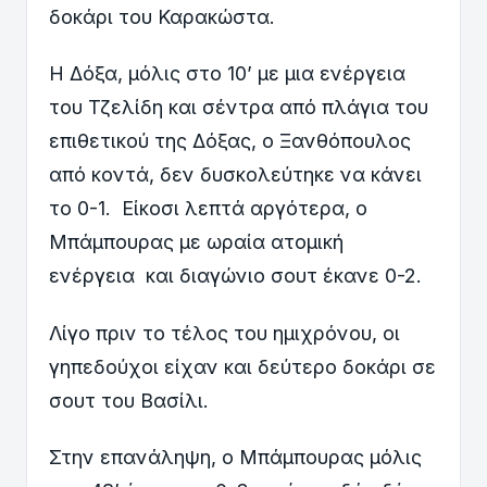
δοκάρι του Καρακώστα.
Η Δόξα, μόλις στο 10’ με μια ενέργεια
του Τζελίδη και σέντρα από πλάγια του
επιθετικού της Δόξας, ο Ξανθόπουλος
από κοντά, δεν δυσκολεύτηκε να κάνει
το 0-1. Είκοσι λεπτά αργότερα, ο
Μπάμπουρας με ωραία ατομική
ενέργεια και διαγώνιο σουτ έκανε 0-2.
Λίγο πριν το τέλος του ημιχρόνου, οι
γηπεδούχοι είχαν και δεύτερο δοκάρι σε
σουτ του Βασίλι.
Στην επανάληψη, ο Μπάμπουρας μόλις