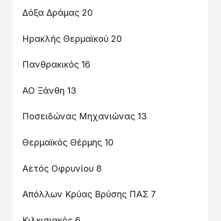
Δόξα Δράμας 20
Ηρακλής Θερμαϊκού 20
Πανθρακικός 16
ΑΟ Ξάνθη 13
Ποσειδώνας Μηχανιώνας 13
Θερμαϊκός Θέρμης 10
Αετός Οφρυνίου 8
Απόλλων Κρύας Βρύσης ΠΑΣ 7
Κιλκισιακός 6