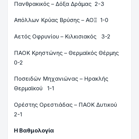
Πανθρακικός – Δόξα Δράμας 2-3
Απόλλων Κρύας Βρύσης – ΑΟΞ 1-0
Αετός Οφρυνίου – Κιλκισιακός 3-2
ΠΑΟΚ Κρηστώνης – Θερμαϊκός Θέρμης
0-2
Ποσειδών Μηχανιώνας – Ηρακλής
Θερμαϊκού 1-1
Ορέστης Ορεστιάδας – ΠΑΟΚ Δυτικού
2-1
Η Βαθμολογία