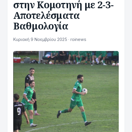
στην Κομοτηνή με 2-3-
Αποτελέσματα
Βαθμολογία
Κυριακή 9 Νοεμβρίου 2025 · roinews