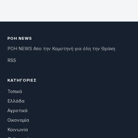
ΡΟΗ NEWS
ΡΟΗ NEWS Απο την Κομοτηνή για όλη την Θράκη
RSS
ΚΑΤΗΓΟΡΊΕΣ
Τοπικά
Ελλάδα
Αγροτικά
Οικονομία
Κοινωνία