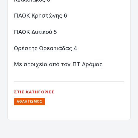
ΠΑΟΚ Κρηστώνης 6
ΠΑΟΚ Δυτικού 5
Ορέστης Ορεστιάδας 4
Με στοιχεία από τον ΠΤ Δράμας
ΣΤΙΣ ΚΑΤΗΓΟΡΊΕΣ
ΑΘΛΗΤΙΣΜΌΣ