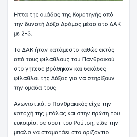
Ηττα της ομάδας της Κομοτηνής από
την δυνατή Δόξα Δράμας μέσα στο ΔΑΚ
με 2-3.
Το ΔΑΚ ήταν κατάμεστο καθώς εκτός
από τους φιλάθλους του Πανθραικού
στο γηπεδο βράθηκαν και δεκάδες
φίλαθλοι της Δόξας για να στηρίξουν
την ομάδα τους
Αγωνιστικά, ο Πανθρακικός είχε την
κατοχή της μπάλας και στην πρώτη του
ευκαιρία, σε σουτ του Ρούτση, είδε την
μπάλα να σταματάει στο οριζόντιο