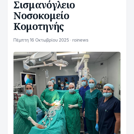
Σισμανόγλειο
Νοσοκομείο
Κομοτηνής
Πέμπτη 16 Οκτωβρίου 2025 · roinews