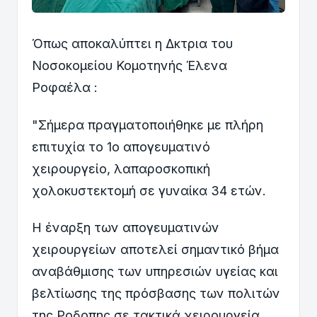
Όπως αποκαλύπτει η Δκτρια του
Νοσοκομείου Κομοτηνής Έλενα
Ροφαέλα :
"Σήμερα πραγματοποιήθηκε με πλήρη
επιτυχία το 1ο απογευματινό
χειρουργείο, λαπαροσκοπική
χολοκυστεκτομή σε γυναίκα 34 ετών.
Η έναρξη των απογευματινών
χειρουργείων αποτελεί σημαντικό βήμα
αναβάθμισης των υπηρεσιών υγείας και
βελτίωσης της πρόσβασης των πολιτών
της Ροδοπης σε τακτικά χειρουργεία.