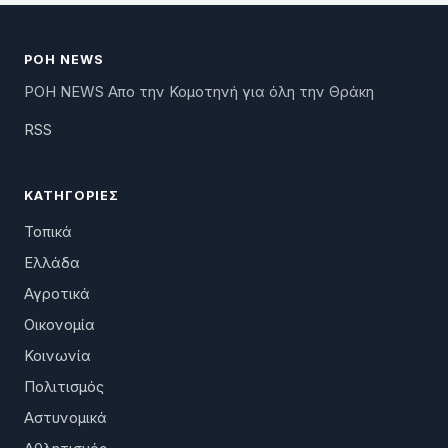
ΡΟΗ NEWS
ΡΟΗ NEWS Απο την Κομοτηνή για όλη την Θράκη
RSS
ΚΑΤΗΓΟΡΊΕΣ
Τοπικά
Ελλάδα
Αγροτικά
Οικονομία
Κοινωνία
Πολιτισμός
Αστυνομικά