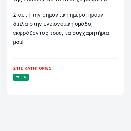
Σ αυτή την σημαντική ημέρα, ήμουν
δίπλα στην υγειονομική ομάδα,
εκφράζοντας τους, τα συγχαρητήρια
μου!
ΣΤΙΣ ΚΑΤΗΓΟΡΊΕΣ
ΥΓΕΊΑ