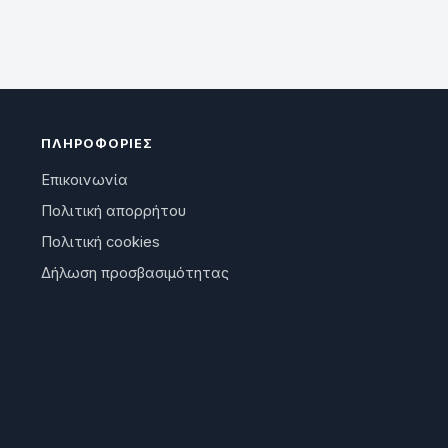
ΠΛΗΡΟΦΟΡΊΕΣ
Επικοινωνία
Πολιτική απορρήτου
Πολιτική cookies
Δήλωση προσβασιμότητας