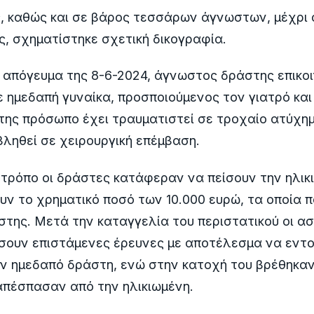
, καθώς και σε βάρος τεσσάρων άγνωστων, μέχρι 
, σχηματίστηκε σχετική δικογραφία.
ο απόγευμα της 8-6-2024, άγνωστος δράστης επικο
 ημεδαπή γυναίκα, προσποιούμενος τον γιατρό και
 της πρόσωπο έχει τραυματιστεί σε τροχαίο ατύχημ
ληθεί σε χειρουργική επέμβαση.
τρόπο οι δράστες κατάφεραν να πείσουν την ηλικι
ν το χρηματικό ποσό των 10.000 ευρώ, τα οποία 
της. Μετά την καταγγελία του περιστατικού οι ασ
σουν επιστάμενες έρευνες με αποτέλεσμα να εντο
ν ημεδαπό δράστη, ενώ στην κατοχή του βρέθηκαν
απέσπασαν από την ηλικιωμένη.