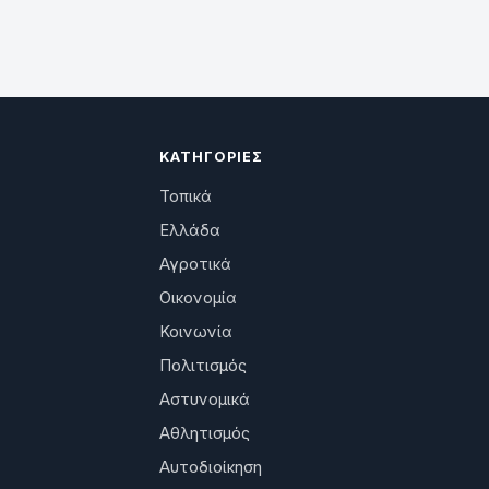
ΚΑΤΗΓΟΡΊΕΣ
Τοπικά
Ελλάδα
Αγροτικά
Οικονομία
Κοινωνία
Πολιτισμός
Αστυνομικά
Αθλητισμός
Αυτοδιοίκηση