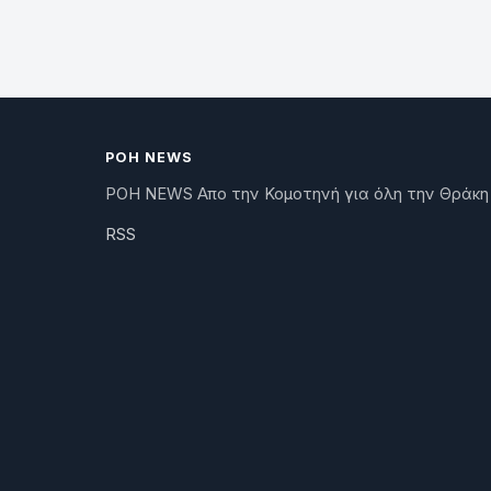
ΡΟΗ NEWS
ΡΟΗ NEWS Απο την Κομοτηνή για όλη την Θράκη
RSS