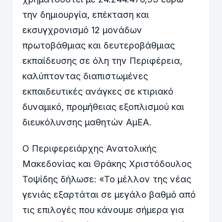
την δημιουργία, επέκταση και
εκσυγχρονισμό 12 μονάδων
πρωτοβάθμιας και δευτεροβάθμιας
εκπαίδευσης σε όλη την Περιφέρεια,
καλύπτοντας διαπιστωμένες
εκπαιδευτικές ανάγκες σε κτιριακό
δυναμικό, προμήθειας εξοπλισμού και
διευκόλυνσης μαθητών ΑμΕΑ.
Ο Περιφερειάρχης Ανατολικής
Μακεδονίας και Θράκης Χριστόδουλος
Τοψίδης δήλωσε: «Το μέλλον της νέας
γενιάς εξαρτάται σε μεγάλο βαθμό από
τις επιλογές που κάνουμε σήμερα για