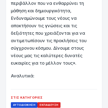
περιβάλλον που να ενθαρρύνει τη
μάθηση και δημιουργικότητα,
Ενδυναμώνουμε τους νέους να
αποκτήσουν τις γνώσεις και τις
δεξιότητες που χρειάζονται για να
αντιμετωπίσουν τις προκλήσεις του
σύγχρονου κόσμου. Δίνουμε στους
νέους μας τις καλύτερες δυνατές
ευκαιρίες για το μέλλον τους».
Αναλυτικά:
ΣΤΙΣ ΚΑΤΗΓΟΡΊΕΣ
ΑΥΤΟΔΙΟΊΚΗΣΗ
ΕΚΠΑΊΔΕΥΣΗ