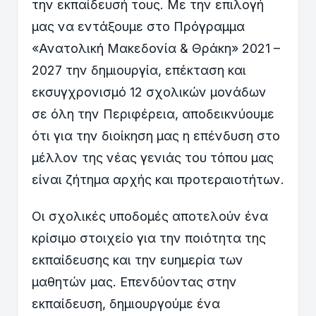
την εκπαίδευσή τους. Με την επιλογή
μας να εντάξουμε στο Πρόγραμμα
«Ανατολική Μακεδονία & Θράκη» 2021 –
2027 την δημιουργία, επέκταση και
εκσυγχρονισμό 12 σχολικών μονάδων
σε όλη την Περιφέρεια, αποδεικνύουμε
ότι για την διοίκηση μας η επένδυση στο
μέλλον της νέας γενιάς του τόπου μας
είναι ζήτημα αρχής και προτεραιοτήτων.
Οι σχολικές υποδομές αποτελούν ένα
κρίσιμο στοιχείο για την ποιότητα της
εκπαίδευσης και την ευημερία των
μαθητών μας. Επενδύοντας στην
εκπαίδευση, δημιουργούμε ένα