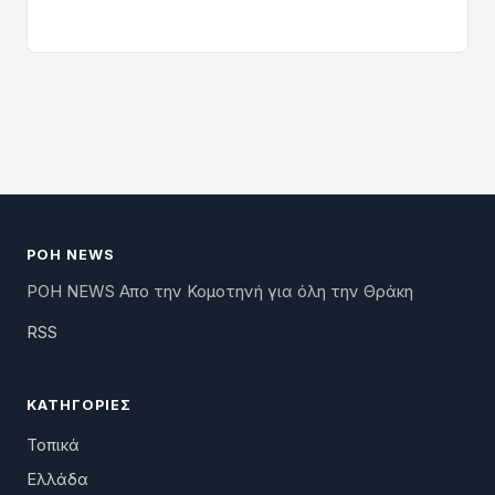
ΡΟΗ NEWS
ΡΟΗ NEWS Απο την Κομοτηνή για όλη την Θράκη
RSS
ΚΑΤΗΓΟΡΊΕΣ
Τοπικά
Ελλάδα