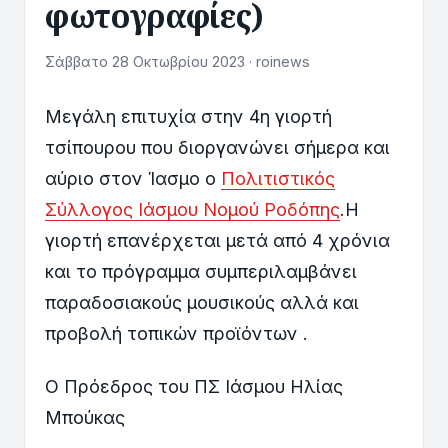
φωτογραφίες)
Σάββατο 28 Οκτωβρίου 2023 · roinews
Μεγάλη επιτυχία στην 4η γιορτή
τσίπουρου που διοργανώνει σήμερα και
αύριο στον Ίασμο ο
Πολιτιστικός
Σύλλογος Ιάσμου Νομού Ροδόπης
.Η
γιορτή επανέρχεται μετά από 4 χρόνια
και το πρόγραμμα συμπεριλαμβάνει
παραδοσιακούς μουσικούς αλλά και
προβολή τοπικών προϊόντων .
Ο Πρόεδρος του ΠΣ Ιάσμου Ηλίας
Μπούκας