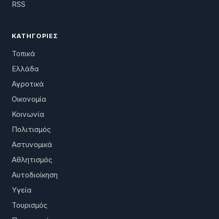
RSS
ΚΑΤΗΓΟΡΊΕΣ
Τοπικά
Ελλάδα
Αγροτικά
Οικονομία
Κοινωνία
Πολιτισμός
Αστυνομικά
Αθλητισμός
Αυτοδιοίκηση
Υγεία
Τουρισμός