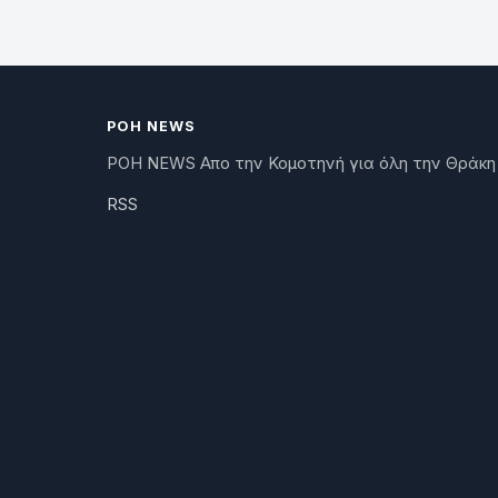
ΡΟΗ NEWS
ΡΟΗ NEWS Απο την Κομοτηνή για όλη την Θράκη
RSS