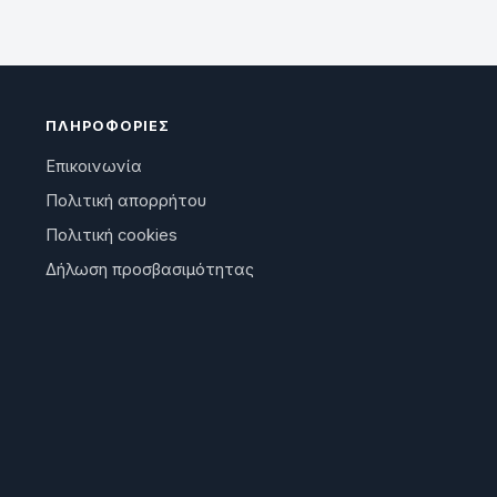
ΠΛΗΡΟΦΟΡΊΕΣ
Επικοινωνία
Πολιτική απορρήτου
Πολιτική cookies
Δήλωση προσβασιμότητας