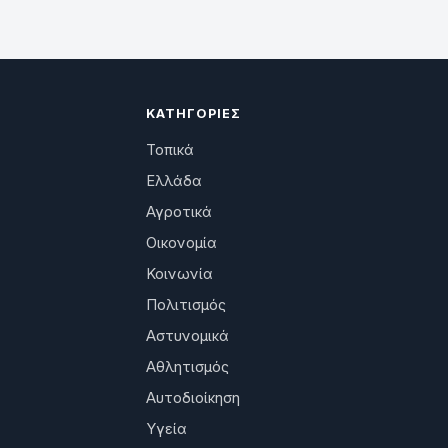
ΚΑΤΗΓΟΡΊΕΣ
Τοπικά
Ελλάδα
Αγροτικά
Οικονομία
Κοινωνία
Πολιτισμός
Αστυνομικά
Αθλητισμός
Αυτοδιοίκηση
Υγεία