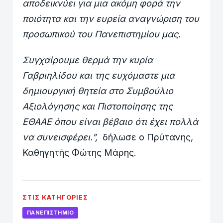
αποδεικνύει για μια ακόμη φορά την
ποιότητα και την ευρεία αναγνώριση του
προσωπικού του Πανεπιστημίου μας.
Συγχαίρουμε θερμά την κυρία
Γαβριηλίδου και της ευχόμαστε μια
δημιουργική θητεία στο Συμβούλιο
Αξιολόγησης και Πιστοποίησης της
ΕΘΑΑΕ όπου είναι βέβαιο ότι έχει πολλά
να συνεισφέρει.”,
δήλωσε ο Πρύτανης,
Καθηγητής Φώτης Μάρης.
ΣΤΙΣ ΚΑΤΗΓΟΡΊΕΣ
ΠΑΝΕΠΙΣΤΉΜΙΟ