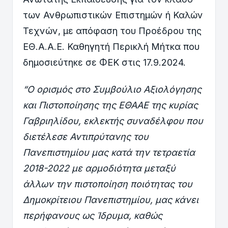
των Ανθρωπιστικών Επιστημών ή Καλών
Τεχνών, με απόφαση του Προέδρου της
ΕΘ.Α.Α.Ε. Καθηγητή Περικλή Μήτκα που
δημοσιεύτηκε σε ΦΕΚ στις 17.9.2024.
“Ο ορισμός στο Συμβούλιο Αξιολόγησης
και Πιστοποίησης της ΕΘΑΑΕ της κυρίας
Γαβριηλίδου, εκλεκτής συναδέλφου που
διετέλεσε Αντιπρύτανης του
Πανεπιστημίου μας κατά την τετραετία
2018-2022 με αρμοδιότητα μεταξύ
άλλων την πιστοποίηση ποιότητας του
Δημοκρίτειου Πανεπιστημίου, μας κάνει
περήφανους ως Ίδρυμα, καθώς