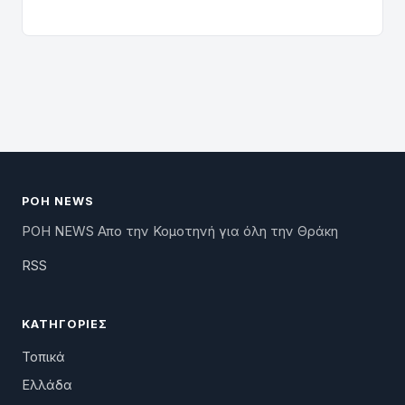
ΡΟΗ NEWS
ΡΟΗ NEWS Απο την Κομοτηνή για όλη την Θράκη
RSS
ΚΑΤΗΓΟΡΊΕΣ
Τοπικά
Ελλάδα