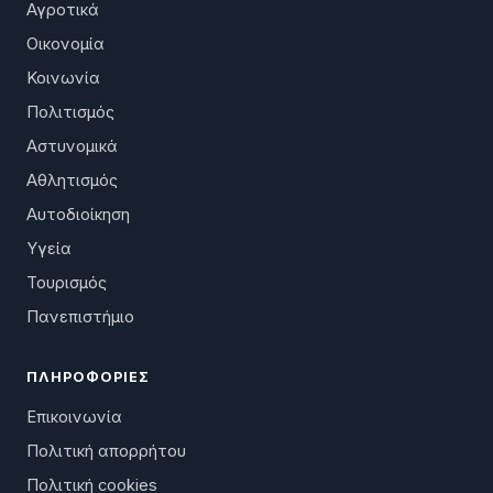
Αγροτικά
Οικονομία
Κοινωνία
Πολιτισμός
Αστυνομικά
Αθλητισμός
Αυτοδιοίκηση
Υγεία
Τουρισμός
Πανεπιστήμιο
ΠΛΗΡΟΦΟΡΊΕΣ
Επικοινωνία
Πολιτική απορρήτου
Πολιτική cookies