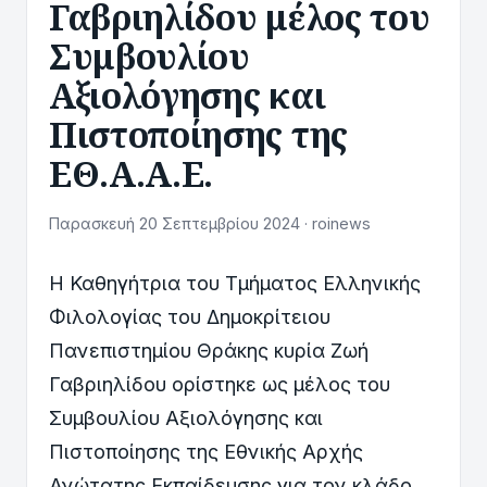
Γαβριηλίδου μέλος του
Συμβουλίου
Αξιολόγησης και
Πιστοποίησης της
ΕΘ.Α.Α.Ε.
Παρασκευή 20 Σεπτεμβρίου 2024 · roinews
Η Καθηγήτρια του Τμήματος Ελληνικής
Φιλολογίας του Δημοκρίτειου
Πανεπιστημίου Θράκης κυρία Ζωή
Γαβριηλίδου ορίστηκε ως μέλος του
Συμβουλίου Αξιολόγησης και
Πιστοποίησης της Εθνικής Αρχής
Ανώτατης Εκπαίδευσης για τον κλάδο